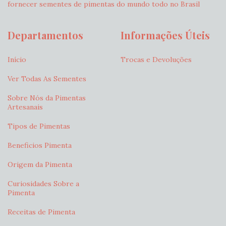
fornecer sementes de pimentas do mundo todo no Brasil
Departamentos
Informações Úteis
Início
Trocas e Devoluções
Ver Todas As Sementes
Sobre Nós da Pimentas
Artesanais
Tipos de Pimentas
Beneficios Pimenta
Origem da Pimenta
Curiosidades Sobre a
Pimenta
Receitas de Pimenta