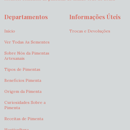
Departamentos
Informações Úteis
Início
Trocas e Devoluções
Ver Todas As Sementes
Sobre Nós da Pimentas
Artesanais
Tipos de Pimentas
Beneficios Pimenta
Origem da Pimenta
Curiosidades Sobre a
Pimenta
Receitas de Pimenta
Horticultura